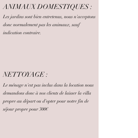
ANIMAUX DOMESTIQUES :
Les jardins sont bien entretenus, nous n'acceptons
donc normalement pas les animaux, sauf
indication contraire.
NETTOYAGE :
Le ménage n'est pas inclus dans la location nous
demandons donc à nos clients de laisser la villa
propre au départ ou d'opter pour notre fin de
séjour propre pour 300€