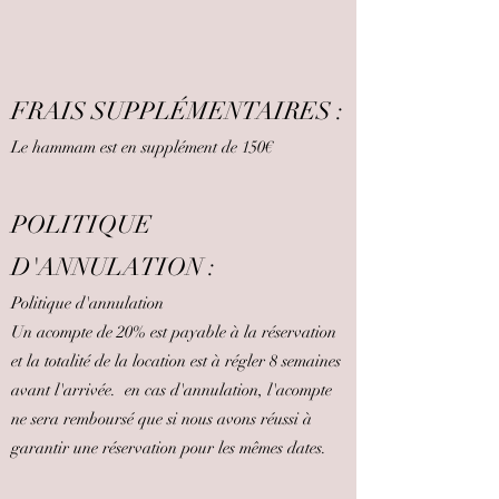
FRAIS SUPPLÉMENTAIRES :
Le hammam est en supplément de 150€
POLITIQUE
D'ANNULATION :
Politique d'annulation
Un acompte de 20% est payable à la réservation
et la totalité de la location est à régler 8 semaines
avant l'arrivée. en cas d'annulation, l'acompte
ne sera remboursé que si nous avons réussi à
garantir une réservation pour les mêmes dates.