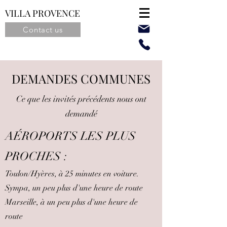
VILLA PROVENCE
Contact us
DEMANDES COMMUNES
Ce que les invités précédents nous ont
demandé
AÉROPORTS LES PLUS
PROCHES :
Toulon/Hyères, à 25 minutes en voiture.
Sympa, un peu plus d'une heure de route
Marseille, à un peu plus d'une heure de
route