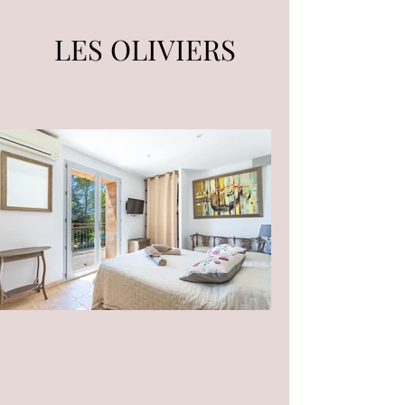
LES OLIVIERS