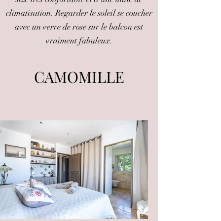
climatisation. Regarder le soleil se coucher
avec un verre de rose sur le balcon est
vraiment fabuleux.
CAMOMILLE