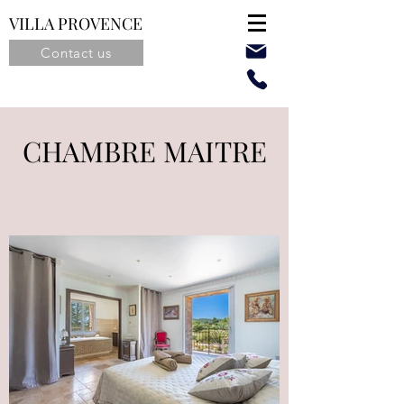
VILLA PROVENCE
Contact us
CHAMBRE MAITRE