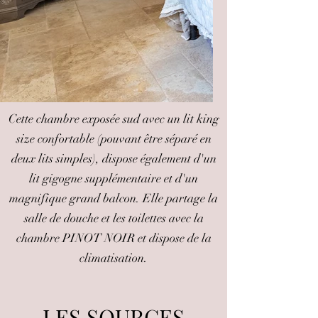
Cette chambre exposée sud avec un lit king
size confortable (pouvant être séparé en
deux lits simples), dispose également d'un
lit gigogne supplémentaire et d'un
magnifique grand balcon. Elle partage la
salle de douche et les toilettes avec la
chambre PINOT NOIR et dispose de la
climatisation.
LES SOURCES