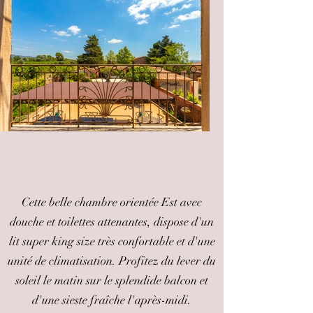
Cette belle chambre orientée Est avec
douche et toilettes attenantes, dispose d'un
lit super king size très confortable et d'une
unité de climatisation. Profitez du lever du
soleil le matin sur le splendide balcon et
d'une sieste fraîche l'après-midi.